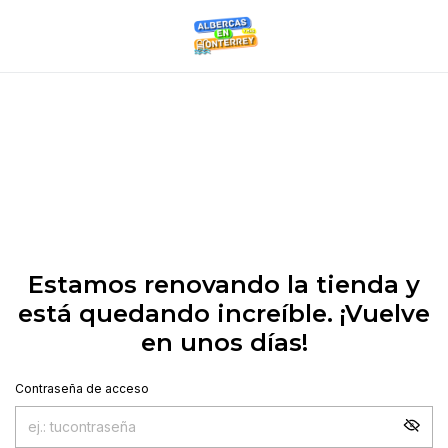
Estamos renovando la tienda y
está quedando increíble. ¡Vuelve
en unos días!
Contraseña de acceso