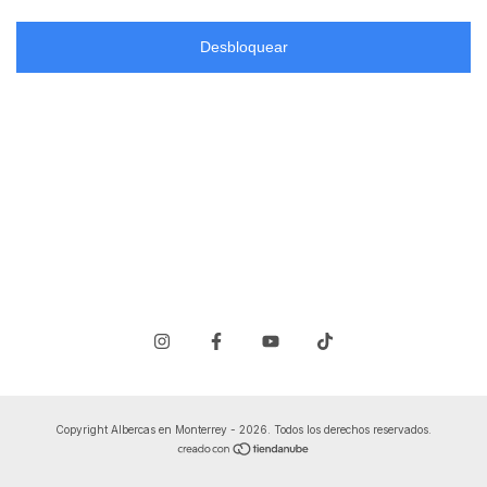
Desbloquear
Copyright Albercas en Monterrey - 2026. Todos los derechos reservados.