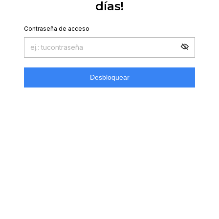
días!
Contraseña de acceso
Desbloquear