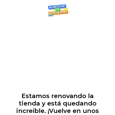
Estamos renovando la
tienda y está quedando
increíble. ¡Vuelve en unos